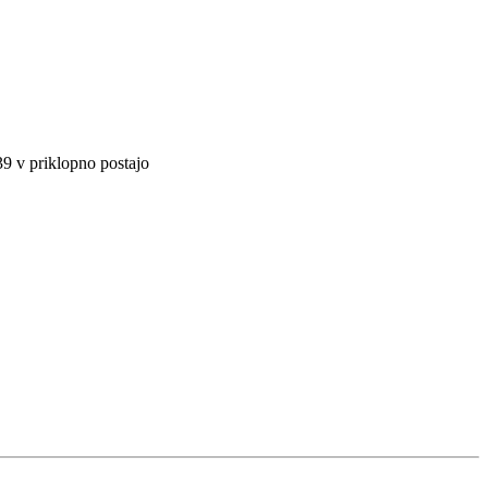
9 v priklopno postajo