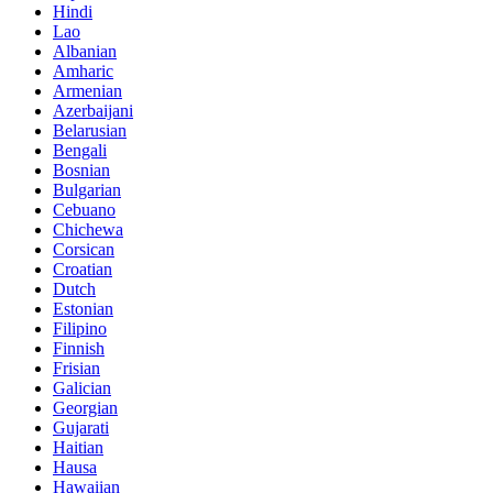
Hindi
Lao
Albanian
Amharic
Armenian
Azerbaijani
Belarusian
Bengali
Bosnian
Bulgarian
Cebuano
Chichewa
Corsican
Croatian
Dutch
Estonian
Filipino
Finnish
Frisian
Galician
Georgian
Gujarati
Haitian
Hausa
Hawaiian