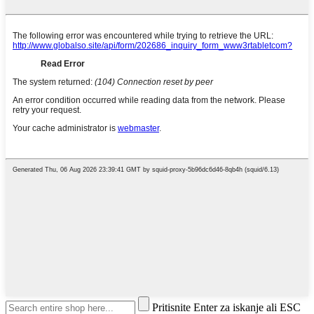
Pritisnite Enter za iskanje ali ESC