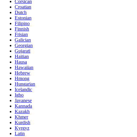
Corsican
Croatian
Dutch
Estonian
Filipino
Finnish
Frisian
Galician
Georgian
Gujarati
Haitian
Hausa
Hawaiian
Hebrew
Hmong
Hungarian
Icelandic
Igbo
Javanese
Kannada
Kazakh
Khmer
Kurdish
Kyrgyz
Latin