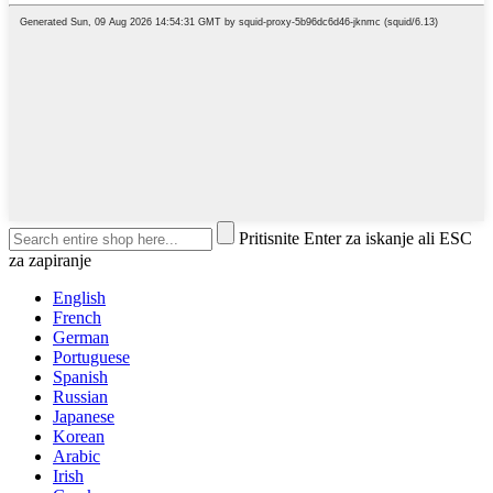
Pritisnite Enter za iskanje ali ESC
za zapiranje
English
French
German
Portuguese
Spanish
Russian
Japanese
Korean
Arabic
Irish