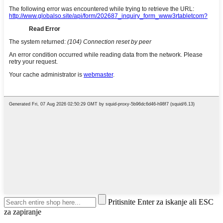
Pritisnite Enter za iskanje ali ESC
za zapiranje