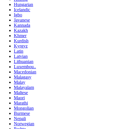
Hungarian
Icelandic
Igbo
Javanese
Kannada
Kazakh
Khmer
Kurdish
Kyrgyz
Latin
Latvian
Lithuanian
Luxembou..
Macedonian
Malagasy
Malay
Malayalam
Maltese
Maori
Marathi
Mongolian
Burmese
Nepali
Norwegian
Pashto