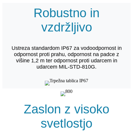
Robustno in
vzdržljivo
Ustreza standardom IP67 za vodoodpornost in
odpornost proti prahu, odpornost na padce z
višine 1,2 m ter odpornost proti udarcem in
udarcem MIL-STD-810G.
Zaslon z visoko
svetlostjo