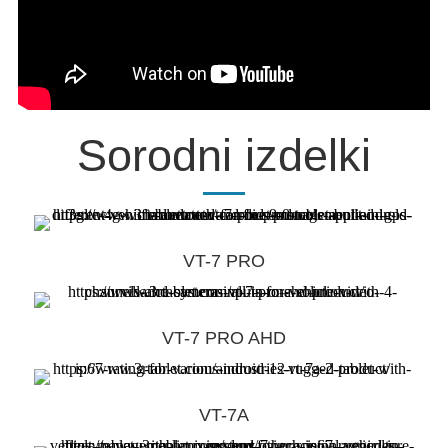
Sorodni izdelki
VT-7 PRO
VT-7 PRO AHD
VT-7A