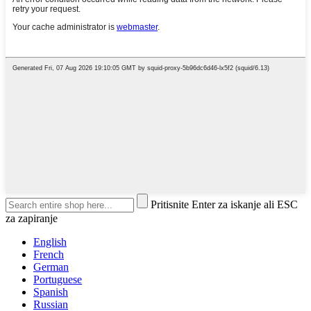
Pritisnite Enter za iskanje ali ESC
za zapiranje
English
French
German
Portuguese
Spanish
Russian