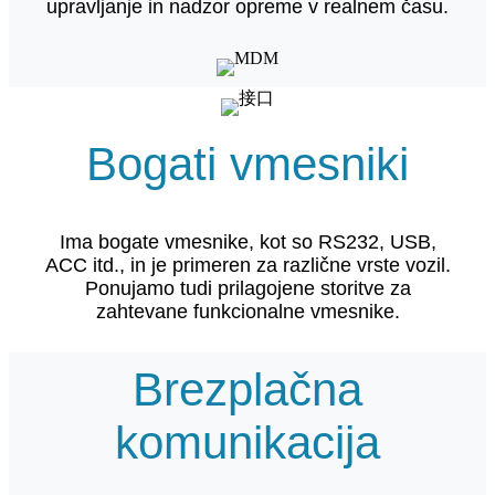
upravljanje in nadzor opreme v realnem času.
Bogati vmesniki
Ima bogate vmesnike, kot so RS232, USB,
ACC itd., in je primeren za različne vrste vozil.
Ponujamo tudi prilagojene storitve za
zahtevane funkcionalne vmesnike.
Brezplačna
komunikacija