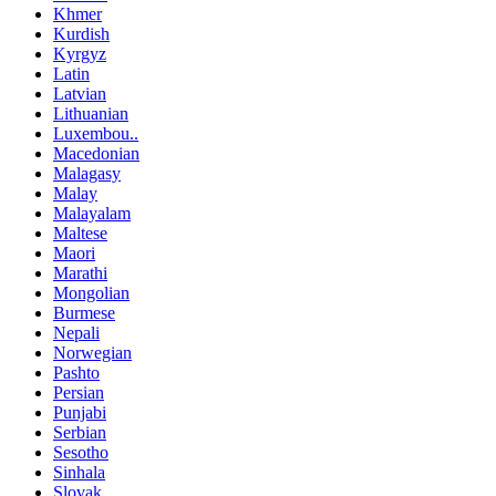
Khmer
Kurdish
Kyrgyz
Latin
Latvian
Lithuanian
Luxembou..
Macedonian
Malagasy
Malay
Malayalam
Maltese
Maori
Marathi
Mongolian
Burmese
Nepali
Norwegian
Pashto
Persian
Punjabi
Serbian
Sesotho
Sinhala
Slovak